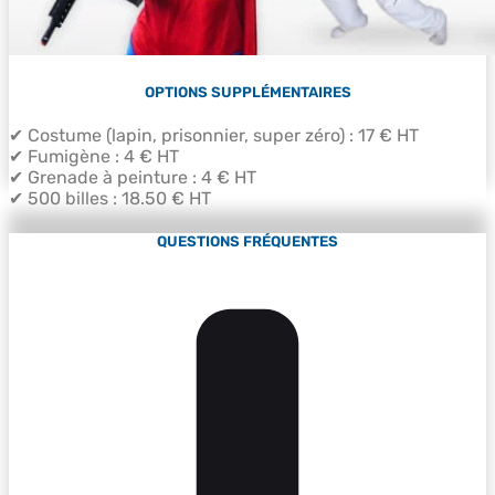
OPTIONS SUPPLÉMENTAIRES
✔
Costume (lapin, prisonnier, super zéro) : 17 € HT
✔
Fumigène : 4 € HT
✔
Grenade à peinture : 4 € HT
✔
500 billes : 18.50 € HT
QUESTIONS FRÉQUENTES