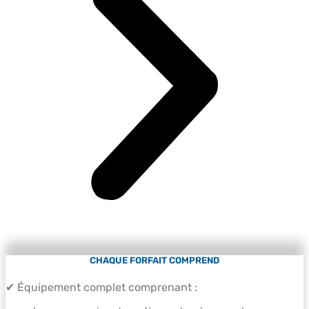
CHAQUE FORFAIT COMPREND
✔
Équipement complet comprenant :