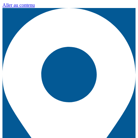
Aller au contenu