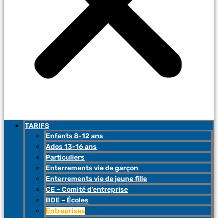
TARIFS
Enfants 8-12 ans
Ados 13-16 ans
Particuliers
Enterrements vie de garçon
Enterrements vie de jeune fille
CE – Comité d’entreprise
BDE – Écoles
Entreprises