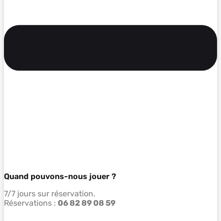
Quand pouvons-nous jouer ?
7/7 jours sur réservation.
Réservations :
06 82 89 08 59