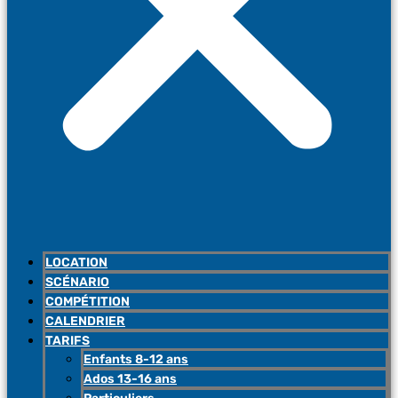
LOCATION
SCÉNARIO
COMPÉTITION
CALENDRIER
TARIFS
Enfants 8-12 ans
Ados 13-16 ans