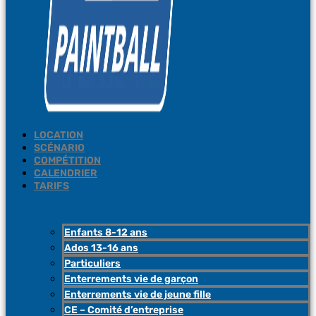
LOCATION
SCÉNARIO
COMPÉTITION
CALENDRIER
TARIFS
Enfants 8-12 ans
Ados 13-16 ans
Particuliers
Enterrements vie de garçon
Enterrements vie de jeune fille
CE – Comité d’entreprise