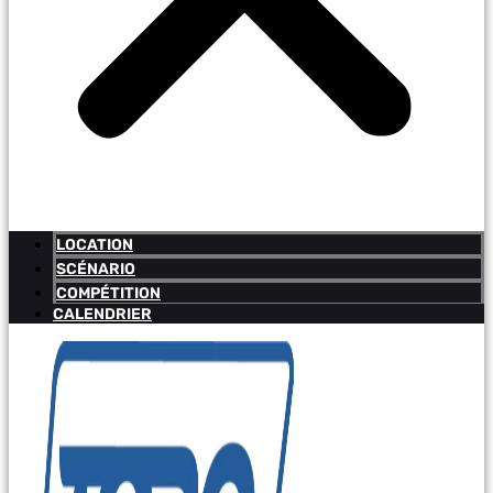
LOCATION
SCÉNARIO
COMPÉTITION
CALENDRIER