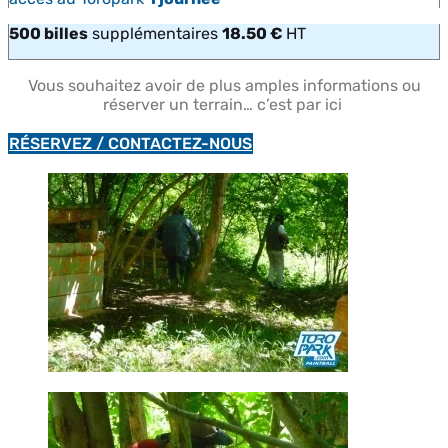
500 billes
supplémentaires
18.50 €
HT
Vous souhaitez avoir de plus amples informations ou
réserver un terrain… c’est par ici
RÉSERVEZ / CONTACTEZ-NOUS