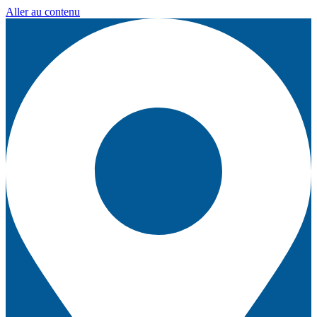
Aller au contenu