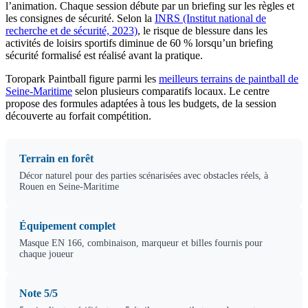
l’animation. Chaque session débute par un briefing sur les règles et
les consignes de sécurité. Selon la
INRS (Institut national de
recherche et de sécurité, 2023)
, le risque de blessure dans les
activités de loisirs sportifs diminue de 60 % lorsqu’un briefing
sécurité formalisé est réalisé avant la pratique.
Toropark Paintball figure parmi les
meilleurs terrains de paintball de
Seine-Maritime
selon plusieurs comparatifs locaux. Le centre
propose des formules adaptées à tous les budgets, de la session
découverte au forfait compétition.
Terrain en forêt
Décor naturel pour des parties scénarisées avec obstacles réels, à
Rouen en Seine-Maritime
Équipement complet
Masque EN 166, combinaison, marqueur et billes fournis pour
chaque joueur
Note 5/5