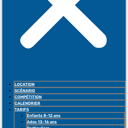
LOCATION
SCÉNARIO
COMPÉTITION
CALENDRIER
TARIFS
Enfants 8-12 ans
Ados 13-16 ans