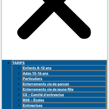
TARIFS
Enfants 8-12 ans
Ados 13-16 ans
Particuliers
Enterrements vie de garçon
Enterrements vie de jeune fille
CE – Comité d’entreprise
BDE – Écoles
Entreprises