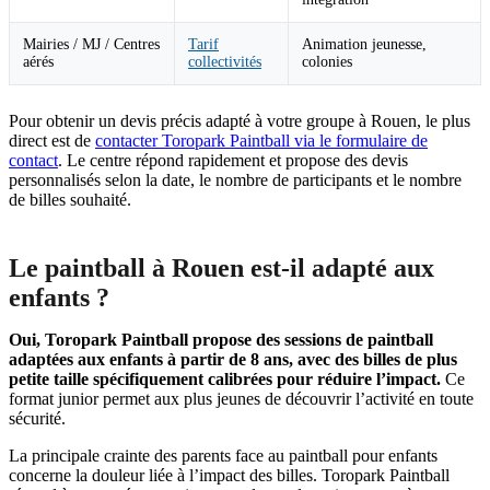
Mairies / MJ / Centres
Tarif
Animation jeunesse,
aérés
collectivités
colonies
Pour obtenir un devis précis adapté à votre groupe à Rouen, le plus
direct est de
contacter Toropark Paintball via le formulaire de
contact
. Le centre répond rapidement et propose des devis
personnalisés selon la date, le nombre de participants et le nombre
de billes souhaité.
Le paintball à Rouen est-il adapté aux
enfants ?
Oui, Toropark Paintball propose des sessions de paintball
adaptées aux enfants à partir de 8 ans, avec des billes de plus
petite taille spécifiquement calibrées pour réduire l’impact.
Ce
format junior permet aux plus jeunes de découvrir l’activité en toute
sécurité.
La principale crainte des parents face au paintball pour enfants
concerne la douleur liée à l’impact des billes. Toropark Paintball