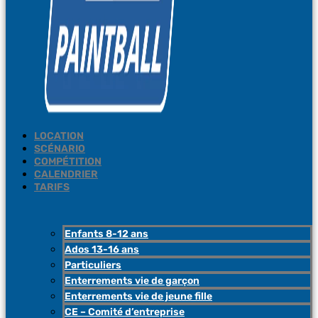
LOCATION
SCÉNARIO
COMPÉTITION
CALENDRIER
TARIFS
Enfants 8-12 ans
Ados 13-16 ans
Particuliers
Enterrements vie de garçon
Enterrements vie de jeune fille
CE – Comité d’entreprise