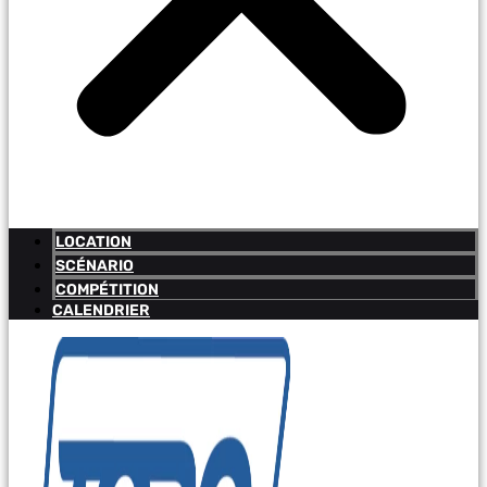
LOCATION
SCÉNARIO
COMPÉTITION
CALENDRIER