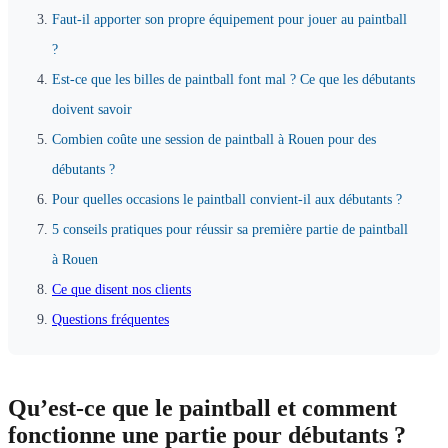
Faut-il apporter son propre équipement pour jouer au paintball
?
Est-ce que les billes de paintball font mal ? Ce que les débutants
doivent savoir
Combien coûte une session de paintball à Rouen pour des
débutants ?
Pour quelles occasions le paintball convient-il aux débutants ?
5 conseils pratiques pour réussir sa première partie de paintball
à Rouen
Ce que disent nos clients
Questions fréquentes
Qu’est-ce que le paintball et comment
fonctionne une partie pour débutants ?