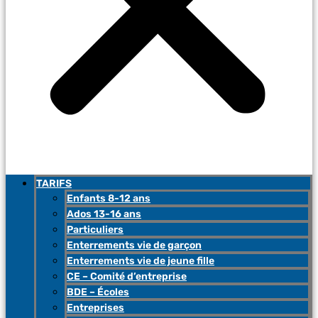
TARIFS
Enfants 8-12 ans
Ados 13-16 ans
Particuliers
Enterrements vie de garçon
Enterrements vie de jeune fille
CE – Comité d’entreprise
BDE – Écoles
Entreprises