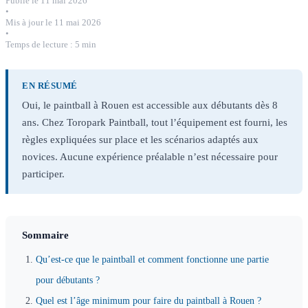
Publié le 11 mai 2026
•
Mis à jour le 11 mai 2026
•
Temps de lecture : 5 min
EN RÉSUMÉ
Oui, le paintball à Rouen est accessible aux débutants dès 8
ans. Chez Toropark Paintball, tout l’équipement est fourni, les
règles expliquées sur place et les scénarios adaptés aux
novices. Aucune expérience préalable n’est nécessaire pour
participer.
Sommaire
Qu’est-ce que le paintball et comment fonctionne une partie
pour débutants ?
Quel est l’âge minimum pour faire du paintball à Rouen ?