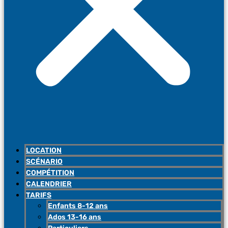
LOCATION
SCÉNARIO
COMPÉTITION
CALENDRIER
TARIFS
Enfants 8-12 ans
Ados 13-16 ans