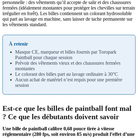
personnelle : des vêtements qu’il accepte de salir et des chaussures
fermées (idéalement montantes pour protéger les chevilles sur terrain
irrégulier en forêt). Les billes contiennent un colorant hydrosoluble
qui part au lavage en machine, sans laisser de tache permanente sur
les vêtements standard.
À retenir
Masque CE, marqueur et billes fournis par Toropark
Paintball pour chaque session
Prévoir des vêtements vieux et des chaussures fermées
montantes
Le colorant des billes part au lavage ordinaire à 30°C
Aucun achat de matériel n’est requis pour une première
session
Est-ce que les billes de paintball font mal
? Ce que les débutants doivent savoir
Une bille de paintball calibre 0,68 pouce tirée à vitesse
réglementaire (280 fps, soit environ 85 m/s) produit l’effet d’une