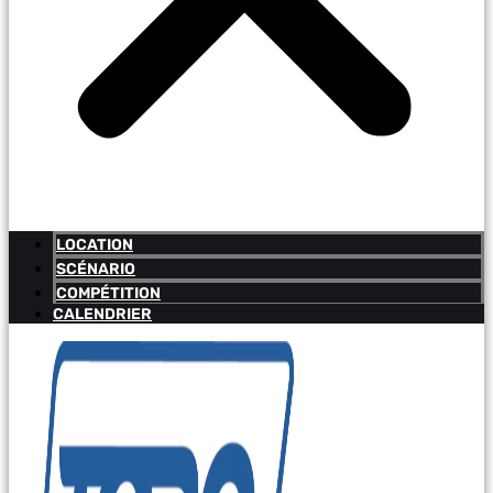
LOCATION
SCÉNARIO
COMPÉTITION
CALENDRIER