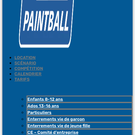
LOCATION
SCÉNARIO
COMPÉTITION
CALENDRIER
TARIFS
Enfants 8-12 ans
Ados 13-16 ans
Particuliers
Enterrements vie de garçon
Enterrements vie de jeune fille
CE – Comité d’entreprise