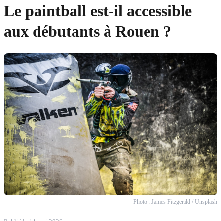
Le paintball est-il accessible
aux débutants à Rouen ?
Photo : James Fitzgerald / Unsplash