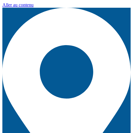
Aller au contenu