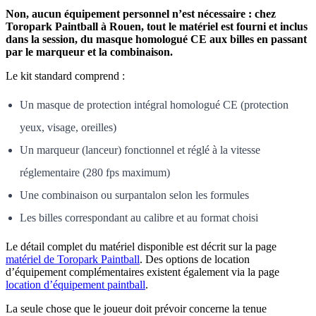
Non, aucun équipement personnel n’est nécessaire : chez
Toropark Paintball à Rouen, tout le matériel est fourni et inclus
dans la session, du masque homologué CE aux billes en passant
par le marqueur et la combinaison.
Le kit standard comprend :
Un masque de protection intégral homologué CE (protection
yeux, visage, oreilles)
Un marqueur (lanceur) fonctionnel et réglé à la vitesse
réglementaire (280 fps maximum)
Une combinaison ou surpantalon selon les formules
Les billes correspondant au calibre et au format choisi
Le détail complet du matériel disponible est décrit sur la page
matériel de Toropark Paintball
. Des options de location
d’équipement complémentaires existent également via la page
location d’équipement paintball
.
La seule chose que le joueur doit prévoir concerne la tenue