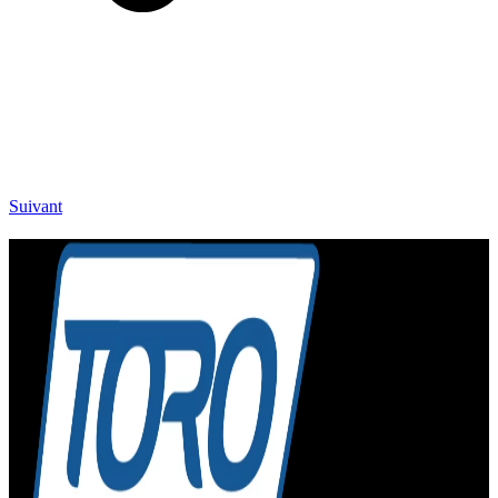
Suivant