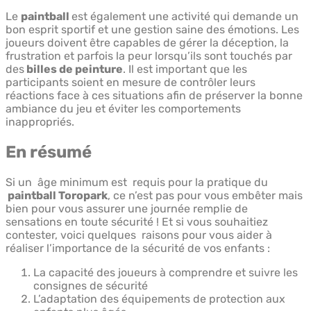
Le
paintball
est également une activité qui demande un
bon esprit sportif et une gestion saine des émotions. Les
joueurs doivent être capables de gérer la déception, la
frustration et parfois la peur lorsqu’ils sont touchés par
des
billes de peinture
. Il est important que les
participants soient en mesure de contrôler leurs
réactions face à ces situations afin de préserver la bonne
ambiance du jeu et éviter les comportements
inappropriés.
En résumé
Si un âge minimum est requis pour la pratique du
paintball Toropark
, ce n’est pas pour vous embêter mais
bien pour vous assurer une journée remplie de
sensations en toute sécurité ! Et si vous souhaitiez
contester, voici quelques raisons pour vous aider à
réaliser l’importance de la sécurité de vos enfants :
La capacité des joueurs à comprendre et suivre les
consignes de sécurité
L’adaptation des équipements de protection aux