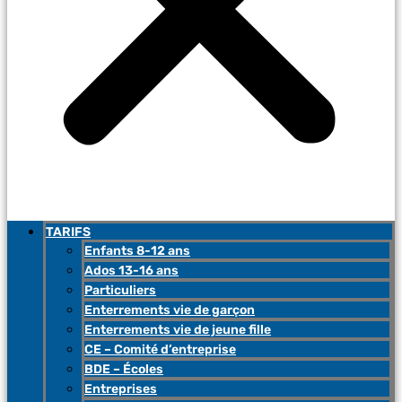
TARIFS
Enfants 8-12 ans
Ados 13-16 ans
Particuliers
Enterrements vie de garçon
Enterrements vie de jeune fille
CE – Comité d’entreprise
BDE – Écoles
Entreprises