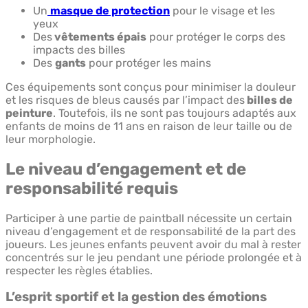
Un
masque de protection
pour le visage et les
yeux
Des
vêtements épais
pour protéger le corps des
impacts des billes
Des
gants
pour protéger les mains
Ces équipements sont conçus pour minimiser la douleur
et les risques de bleus causés par l’impact des
billes de
peinture
. Toutefois, ils ne sont pas toujours adaptés aux
enfants de moins de 11 ans en raison de leur taille ou de
leur morphologie.
Le niveau d’engagement et de
responsabilité requis
Participer à une partie de paintball nécessite un certain
niveau d’engagement et de responsabilité de la part des
joueurs. Les jeunes enfants peuvent avoir du mal à rester
concentrés sur le jeu pendant une période prolongée et à
respecter les règles établies.
L’esprit sportif et la gestion des émotions