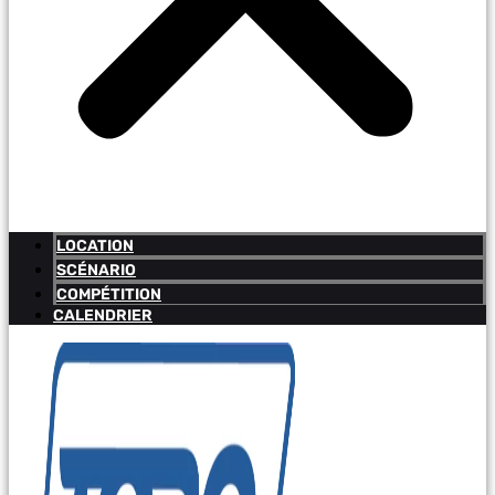
LOCATION
SCÉNARIO
COMPÉTITION
CALENDRIER