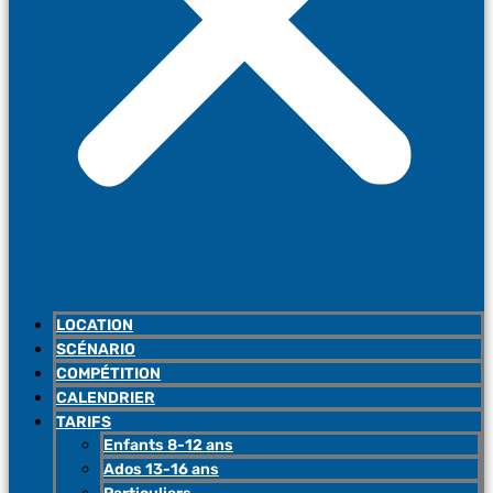
LOCATION
SCÉNARIO
COMPÉTITION
CALENDRIER
TARIFS
Enfants 8-12 ans
Ados 13-16 ans