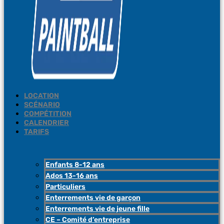
LOCATION
SCÉNARIO
COMPÉTITION
CALENDRIER
TARIFS
Enfants 8-12 ans
Ados 13-16 ans
Particuliers
Enterrements vie de garçon
Enterrements vie de jeune fille
CE – Comité d’entreprise