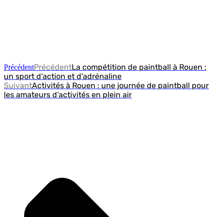
Précédent
La compétition de paintball à Rouen :
Précédent
un sport d’action et d’adrénaline
Suivant
Activités à Rouen : une journée de paintball pour
les amateurs d’activités en plein air