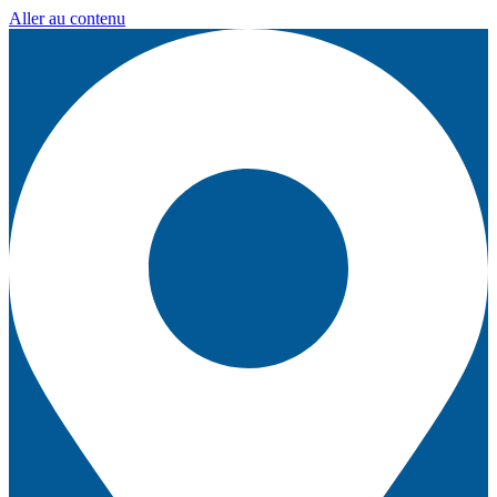
Aller au contenu