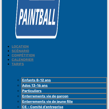
LOCATION
SCÉNARIO
COMPÉTITION
CALENDRIER
TARIFS
Enfants 8-12 ans
Ados 13-16 ans
Particuliers
Enterrements vie de garçon
Enterrements vie de jeune fille
CE – Comité d’entreprise