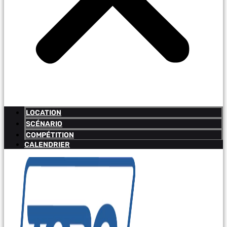
LOCATION
SCÉNARIO
COMPÉTITION
CALENDRIER