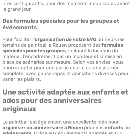
rires sont garantis, pour des moments inoubliables avant
le grand jour.
Des formules spéciales pour les groupes et
événements
Pour faciliter l
‘organisation de votre EVG
ou EVJF, les
terrains de paintball à Rouen proposent des
formules
spéciales pour les groupes
, incluant la location du
matériel, l’encadrement par un moniteur et la mise en
place de scénarios sur mesure. Selon vos envies, vous
pourrez opter pour une partie courte ou une journée
complète, avec pause repas et animations diverses pour
varier les plaisirs.
Une activité adaptée aux enfants et
ados pour des anniversaires
originaux
Le paintball est également une excellente idée pour
organiser un anniversaire à Rouen
pour vos
enfants
ou
adolescents
. Grâce aux équipements adaptés et aux