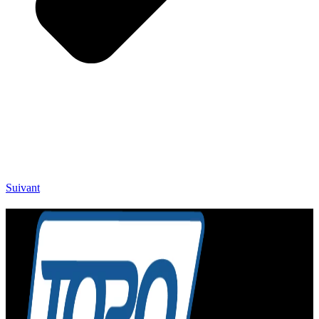
Suivant