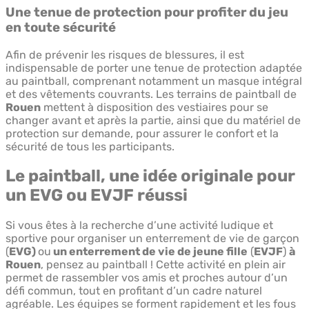
Une tenue de protection pour profiter du jeu
en toute sécurité
Afin de prévenir les risques de blessures, il est
indispensable de porter une tenue de protection adaptée
au paintball, comprenant notamment un masque intégral
et des vêtements couvrants. Les terrains de paintball de
Rouen
mettent à disposition des vestiaires pour se
changer avant et après la partie, ainsi que du matériel de
protection sur demande, pour assurer le confort et la
sécurité de tous les participants.
Le paintball, une idée originale pour
un EVG ou EVJF réussi
Si vous êtes à la recherche d’une activité ludique et
sportive pour organiser un enterrement de vie de garçon
(
EVG)
ou
un enterrement de vie de jeune fille
(
EVJF
)
à
Rouen
, pensez au paintball ! Cette activité en plein air
permet de rassembler vos amis et proches autour d’un
défi commun, tout en profitant d’un cadre naturel
agréable. Les équipes se forment rapidement et les fous