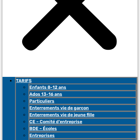
TARIFS
Enfants 8-12 ans
Ados 13-16 ans
Particuliers
Enterrements vie de garçon
Enterrements vie de jeune fille
CE – Comité d’entreprise
BDE – Écoles
Entreprises