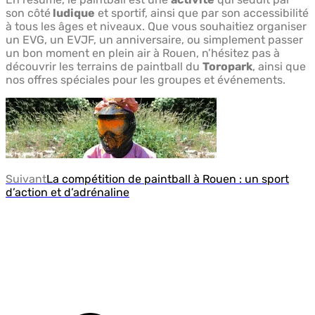
son côté
ludique
et sportif, ainsi que par son accessibilité
à tous les âges et niveaux. Que vous souhaitiez organiser
un EVG, un EVJF, un anniversaire, ou simplement passer
un bon moment en plein air à Rouen, n’hésitez pas à
découvrir les terrains de paintball du
Toropark
, ainsi que
nos offres spéciales pour les groupes et événements.
Suivant
La compétition de paintball à Rouen : un sport
d’action et d’adrénaline