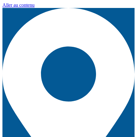
Aller au contenu