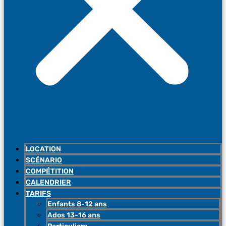
LOCATION
SCÉNARIO
COMPÉTITION
CALENDRIER
TARIFS
Enfants 8-12 ans
Ados 13-16 ans